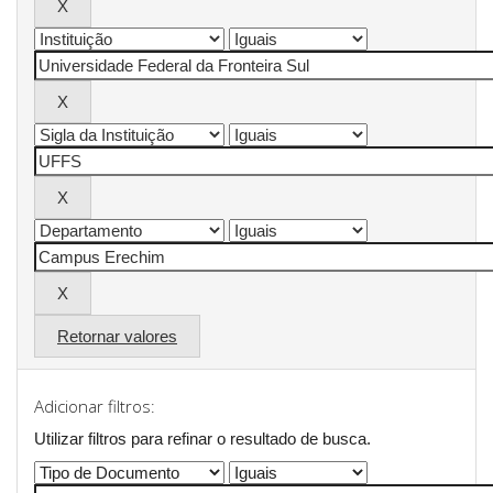
Retornar valores
Adicionar filtros:
Utilizar filtros para refinar o resultado de busca.