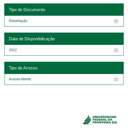
Tipo de Documento
Dissertação
1
Data de Disponibilização
2022
1
Tipo de Acesso
Acesso Aberto
1