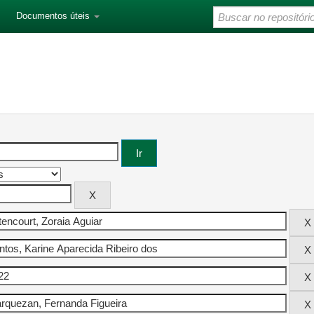
Documentos úteis