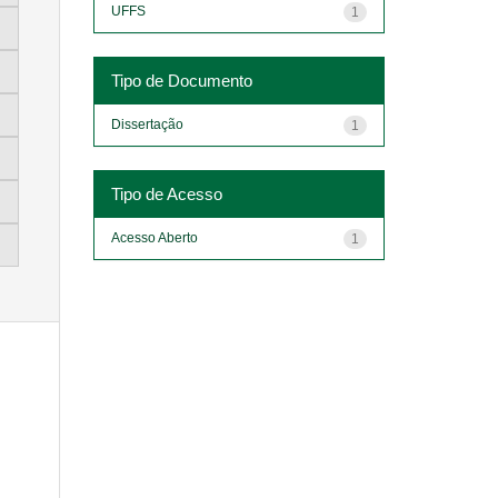
UFFS
1
Tipo de Documento
Dissertação
1
Tipo de Acesso
Acesso Aberto
1