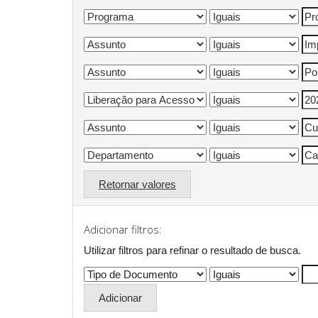
Retornar valores
Adicionar filtros:
Utilizar filtros para refinar o resultado de busca.