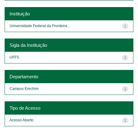
Instituição
Universidade Federal da Fronteira...
1
Sigla da Instituição
UFFS
1
Departamento
Campus Erechim
1
Tipo de Acesso
Acesso Aberto
1