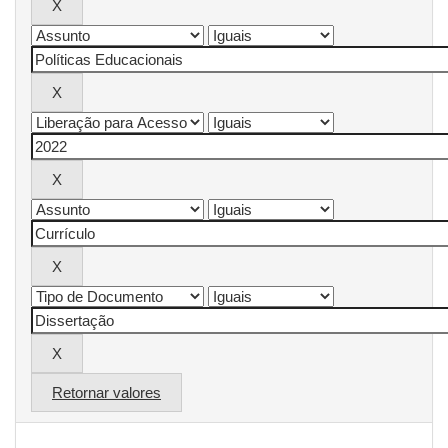
Retornar valores