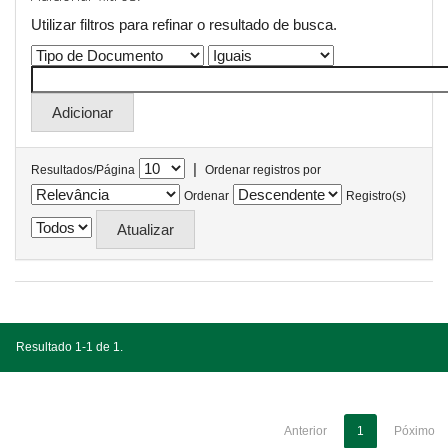
Utilizar filtros para refinar o resultado de busca.
|
Resultados/Página
Ordenar registros por
Ordenar
Registro(s)
Resultado 1-1 de 1.
Anterior
1
Póximo