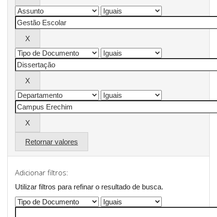
Retornar valores
Adicionar filtros:
Utilizar filtros para refinar o resultado de busca.