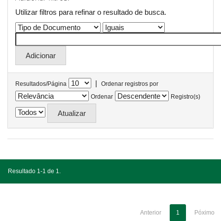
Utilizar filtros para refinar o resultado de busca.
|
Resultados/Página
Ordenar registros por
Ordenar
Registro(s)
Resultado 1-1 de 1.
Anterior
1
Póximo