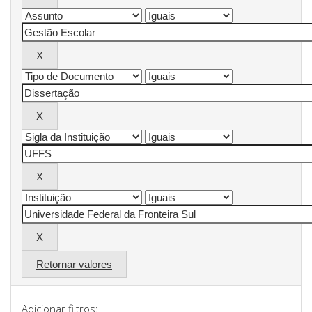
Retornar valores
Adicionar filtros: