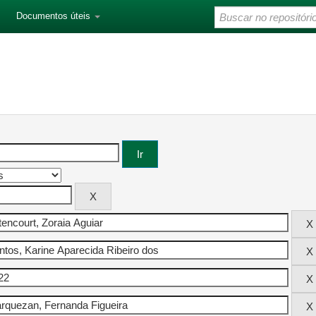
Documentos úteis