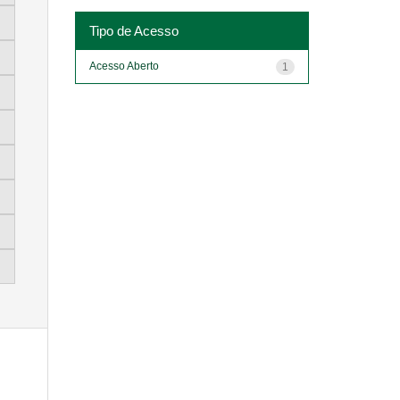
Tipo de Acesso
Acesso Aberto
1