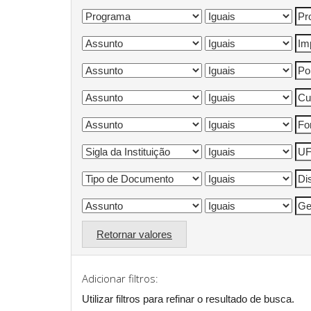
Retornar valores
Adicionar filtros:
Utilizar filtros para refinar o resultado de busca.