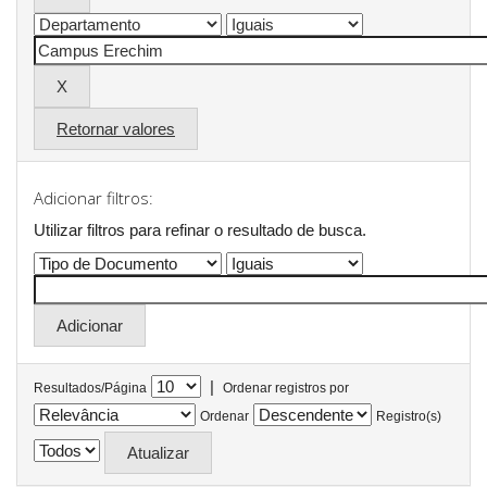
Retornar valores
Adicionar filtros:
Utilizar filtros para refinar o resultado de busca.
|
Resultados/Página
Ordenar registros por
Ordenar
Registro(s)