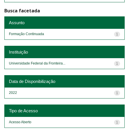
Busca facetada
Assunto
Formação Continuada
1
Instituição
Universidade Federal da Fronteira...
1
Data de Disponibilização
2022
1
Tipo de Acesso
Acesso Aberto
1