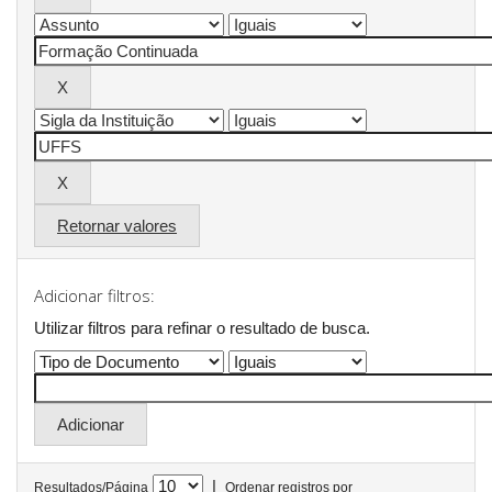
Retornar valores
Adicionar filtros:
Utilizar filtros para refinar o resultado de busca.
|
Resultados/Página
Ordenar registros por