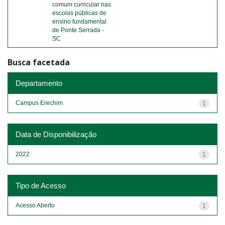
comum curricular nas
escolas públicas de
ensino fundamental
de Ponte Serrada -
SC
Busca facetada
Departamento
Campus Erechim
1
Data de Disponibilização
2022
1
Tipo de Acesso
Acesso Aberto
1