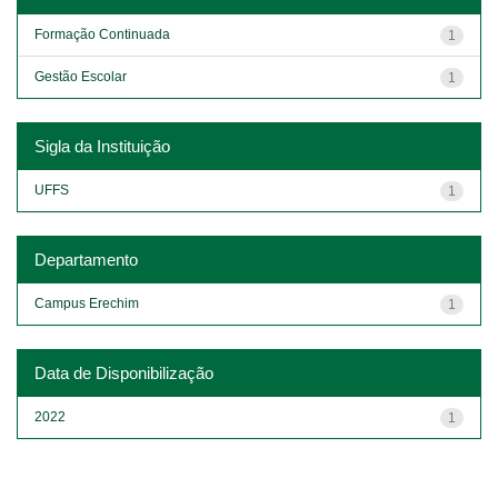
Formação Continuada
1
Gestão Escolar
1
Sigla da Instituição
UFFS
1
Departamento
Campus Erechim
1
Data de Disponibilização
2022
1