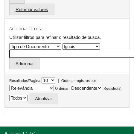
Retornar valores
Adicionar filtros:
Utilizar filtros para refinar o resultado de busca.
|
Resultados/Página
Ordenar registros por
Ordenar
Registro(s)
Resultado 1-1 de 1.