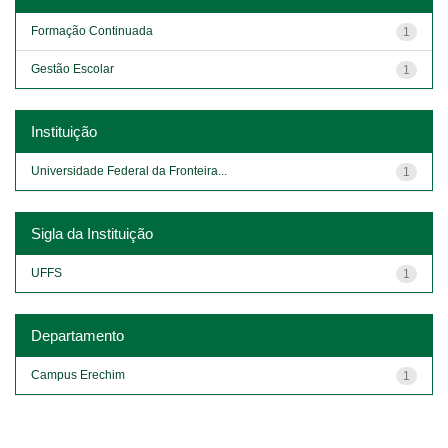
Formação Continuada
1
Gestão Escolar
1
Instituição
Universidade Federal da Fronteira...
1
Sigla da Instituição
UFFS
1
Departamento
Campus Erechim
1