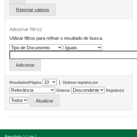
Retornar valores
Adicionar filtros:
Utilizar filtros para refinar o resultado de busca.
|
Resultados/Página
Ordenar registros por
Ordenar
Registro(s)
Resultado 1-1 de 1.