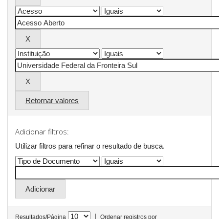
Retornar valores
Adicionar filtros:
Utilizar filtros para refinar o resultado de busca.
|
Resultados/Página
Ordenar registros por