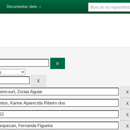
Documentos úteis