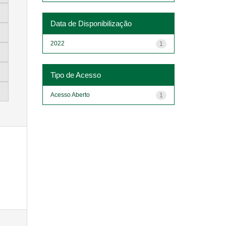
Data de Disponibilização
2022
1
Tipo de Acesso
Acesso Aberto
1