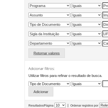
Retornar valores
Adicionar filtros:
Utilizar filtros para refinar o resultado de busca.
|
Resultados/Página
Ordenar registros por