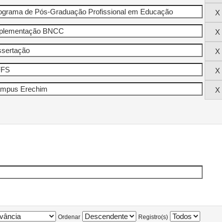
Ordenar
Registro(s)