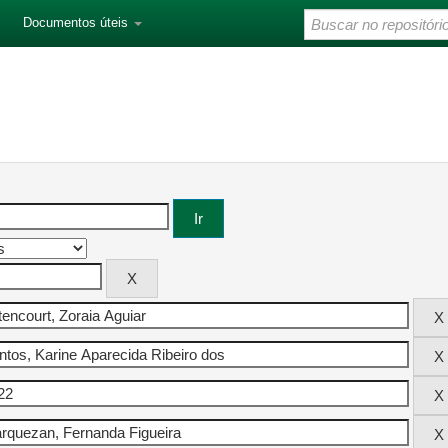
Documentos úteis