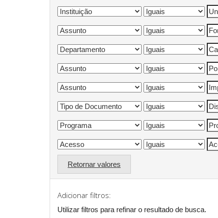
Retornar valores
Adicionar filtros:
Utilizar filtros para refinar o resultado de busca.