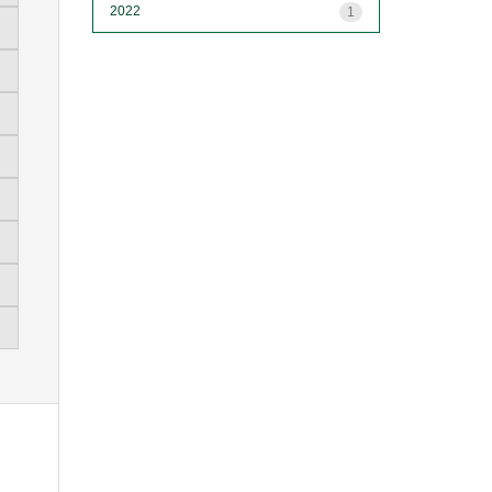
2022
1