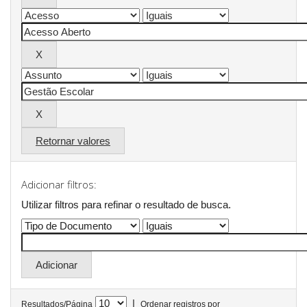
Retornar valores
Adicionar filtros:
Utilizar filtros para refinar o resultado de busca.
|
Resultados/Página
Ordenar registros por