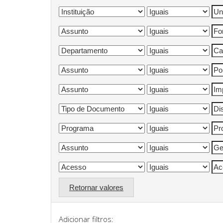
Retornar valores
Adicionar filtros: