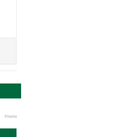
Póximo