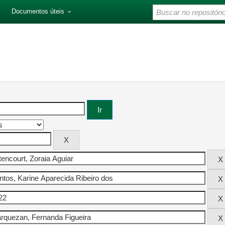
Documentos úteis