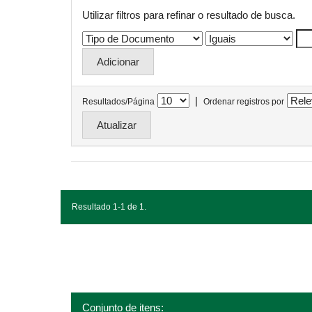
Utilizar filtros para refinar o resultado de busca.
|
Resultados/Página
Ordenar registros por
Resultado 1-1 de 1.
Conjunto de itens: