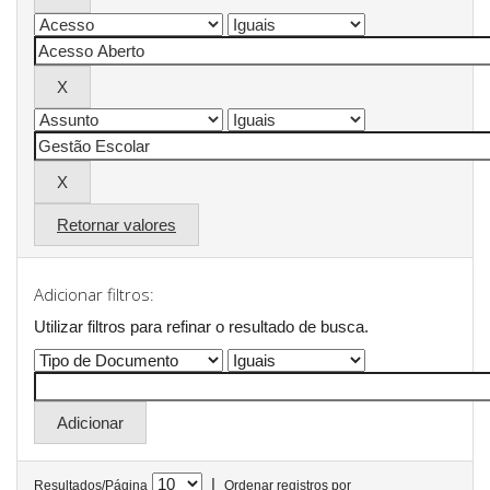
Retornar valores
Adicionar filtros:
Utilizar filtros para refinar o resultado de busca.
|
Resultados/Página
Ordenar registros por