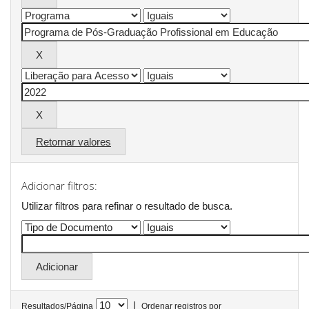
Retornar valores
Adicionar filtros:
Utilizar filtros para refinar o resultado de busca.
|
Resultados/Página
Ordenar registros por