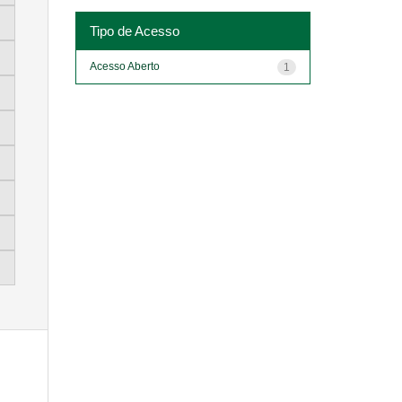
Tipo de Acesso
Acesso Aberto
1