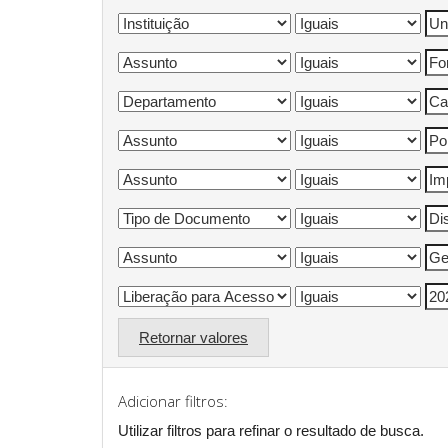
Retornar valores
Adicionar filtros:
Utilizar filtros para refinar o resultado de busca.