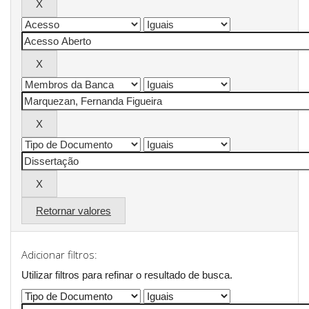
Retornar valores
Adicionar filtros:
Utilizar filtros para refinar o resultado de busca.