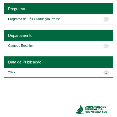
Programa
Programa de Pós-Graduação Profiss...
1
Departamento
Campus Erechim
1
Data de Publicação
2022
1