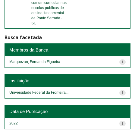
comum curricular nas
escolas públicas de
ensino fundamental
de Ponte Serrada -
SC
Busca facetada
Membros da Banca
Marquezan, Fernanda Figueira
1
Instituição
Universidade Federal da Fronteira...
1
Data de Publicação
2022
1