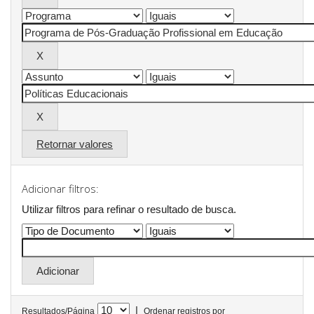
Retornar valores
Adicionar filtros:
Utilizar filtros para refinar o resultado de busca.
|
Resultados/Página
Ordenar registros por