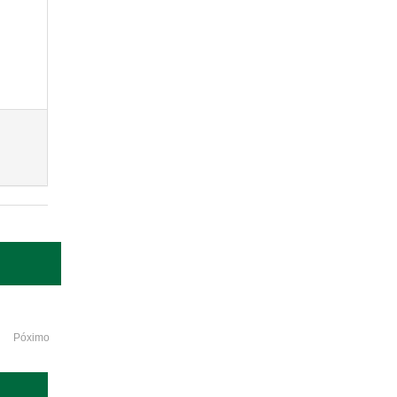
Póximo