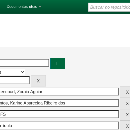
Documentos úteis