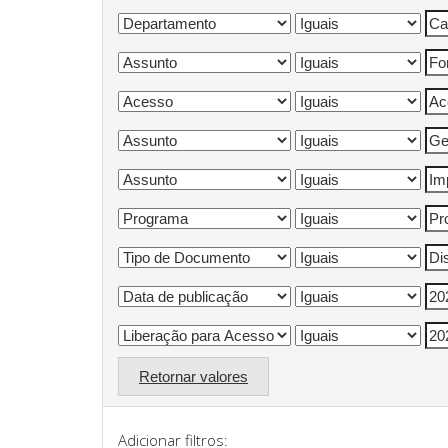
Retornar valores
Adicionar filtros: