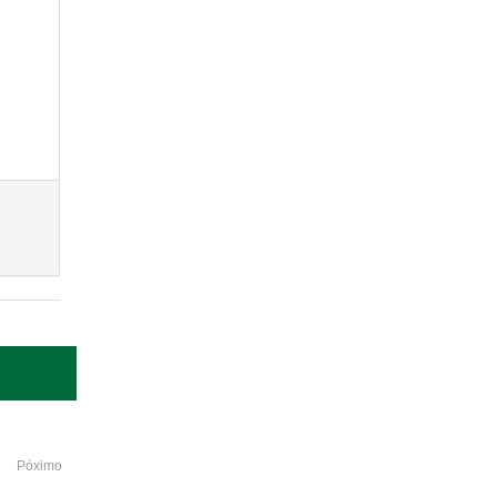
Póximo