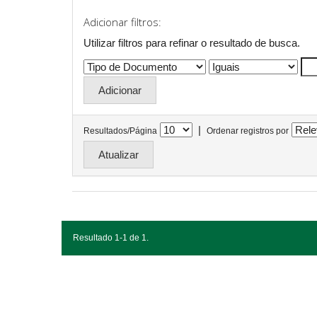
Adicionar filtros:
Utilizar filtros para refinar o resultado de busca.
|
Resultados/Página
Ordenar registros por
Resultado 1-1 de 1.