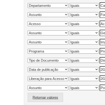
Retornar valores