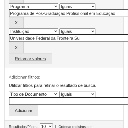
Retornar valores
Adicionar filtros:
Utilizar filtros para refinar o resultado de busca.
|
Resultados/Página
Ordenar registros por