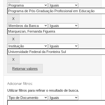
Retornar valores
Adicionar filtros:
Utilizar filtros para refinar o resultado de busca.