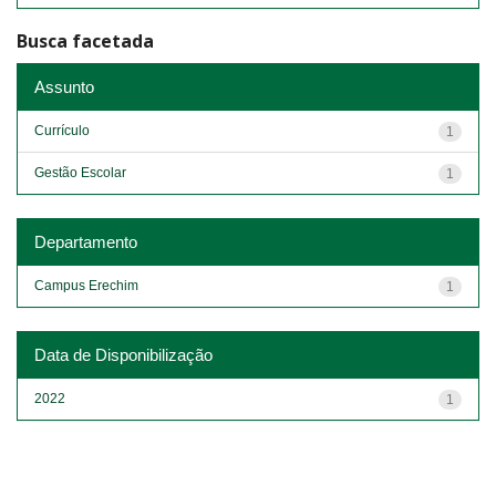
Busca facetada
Assunto
Currículo
1
Gestão Escolar
1
Departamento
Campus Erechim
1
Data de Disponibilização
2022
1