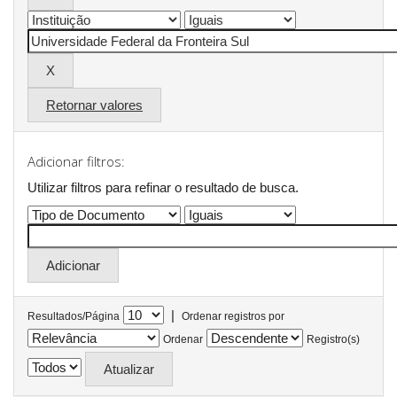
Retornar valores
Adicionar filtros:
Utilizar filtros para refinar o resultado de busca.
|
Resultados/Página
Ordenar registros por
Ordenar
Registro(s)