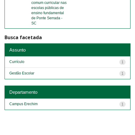
comum curricular nas
escolas públicas de
ensino fundamental
de Ponte Serrada -
SC
Busca facetada
Assunto
Currículo
1
Gestão Escolar
1
Departamento
Campus Erechim
1