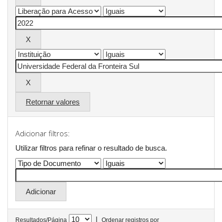
Retornar valores
Adicionar filtros:
Utilizar filtros para refinar o resultado de busca.
|
Resultados/Página
Ordenar registros por