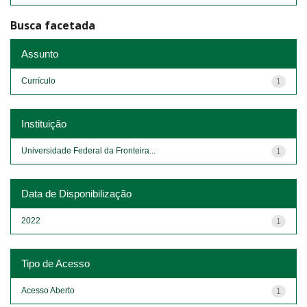
Busca facetada
Assunto
Currículo
1
Instituição
Universidade Federal da Fronteira...
1
Data de Disponibilização
2022
1
Tipo de Acesso
Acesso Aberto
1