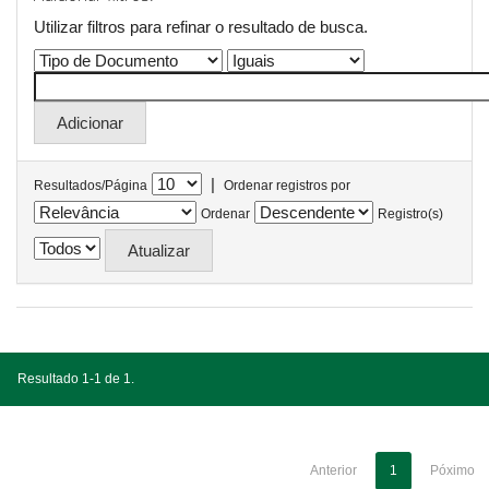
Utilizar filtros para refinar o resultado de busca.
|
Resultados/Página
Ordenar registros por
Ordenar
Registro(s)
Resultado 1-1 de 1.
Anterior
1
Póximo