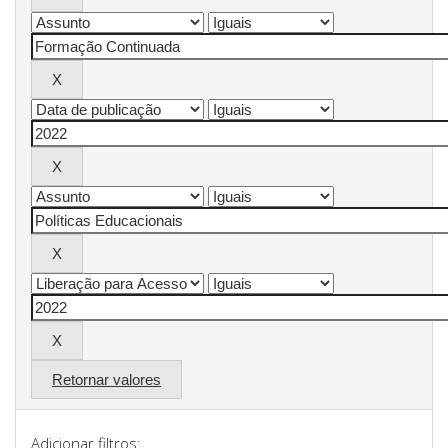
Retornar valores
Adicionar filtros: