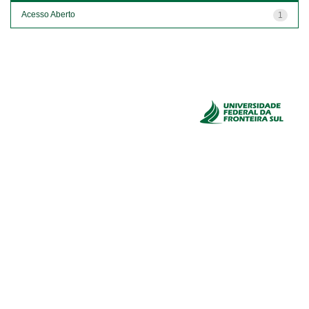
Acesso Aberto
1