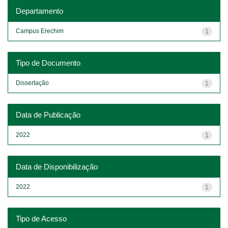
Departamento
Campus Erechim
1
Tipo de Documento
Dissertação
1
Data de Publicação
2022
1
Data de Disponibilização
2022
1
Tipo de Acesso