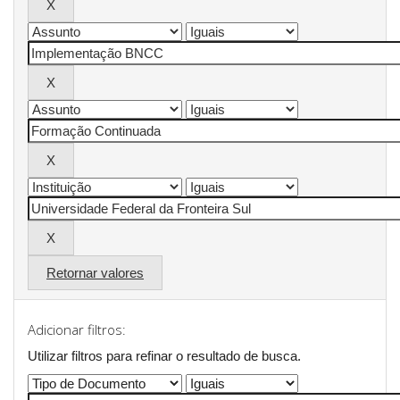
Retornar valores
Adicionar filtros:
Utilizar filtros para refinar o resultado de busca.