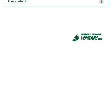
Acesso Aberto
1