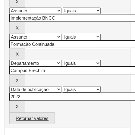
Retornar valores