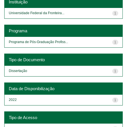
Instituição
Universidade Federal da Fronteira...
1
Programa
Programa de Pós-Graduação Profiss...
1
Tipo de Documento
Dissertação
1
Data de Disponibilização
2022
1
Tipo de Acesso