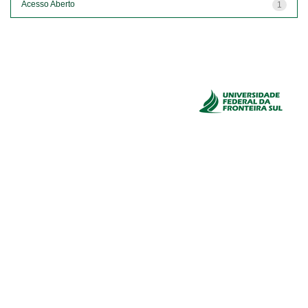
Acesso Aberto
1