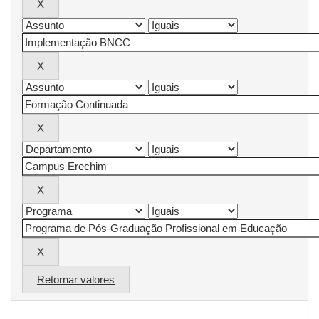
Retornar valores