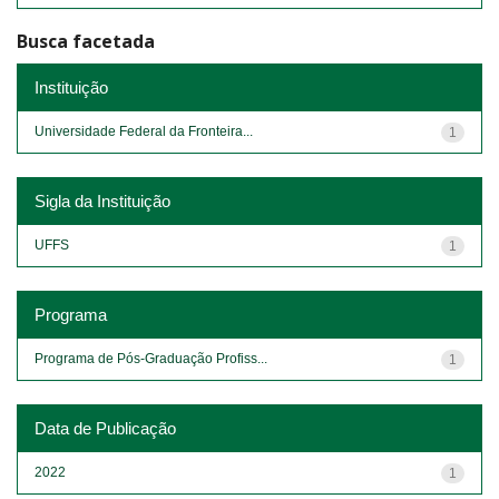
Busca facetada
Instituição
Universidade Federal da Fronteira...
1
Sigla da Instituição
UFFS
1
Programa
Programa de Pós-Graduação Profiss...
1
Data de Publicação
2022
1