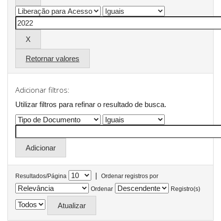
Retornar valores
Adicionar filtros:
Utilizar filtros para refinar o resultado de busca.
|
Resultados/Página
Ordenar registros por
Ordenar
Registro(s)