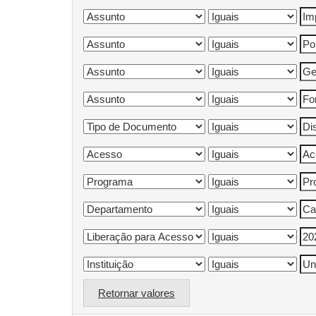
Retornar valores