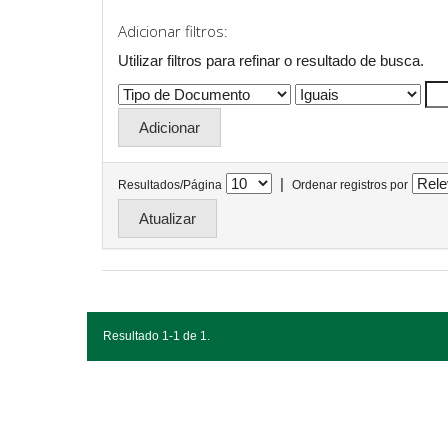
Adicionar filtros:
Utilizar filtros para refinar o resultado de busca.
|
Resultados/Página
Ordenar registros por
Resultado 1-1 de 1.