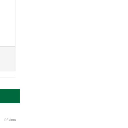
Póximo