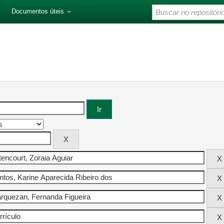
Documentos úteis