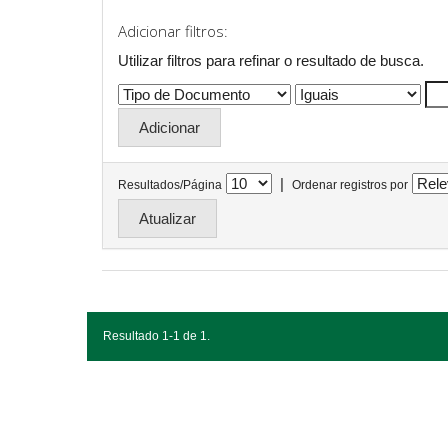
Adicionar filtros:
Utilizar filtros para refinar o resultado de busca.
|
Resultados/Página
Ordenar registros por
Resultado 1-1 de 1.