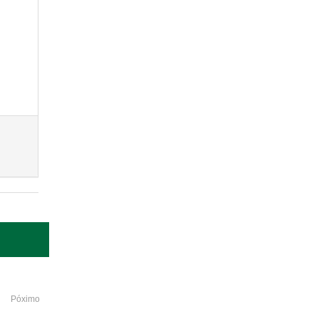
Póximo