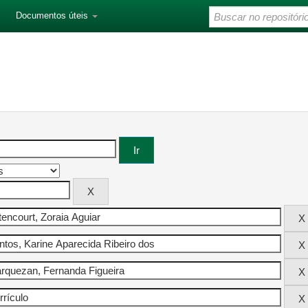
Documentos úteis