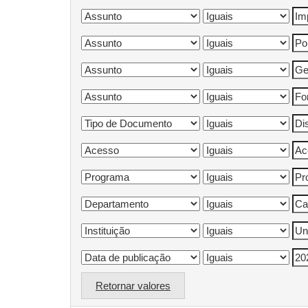
Retornar valores