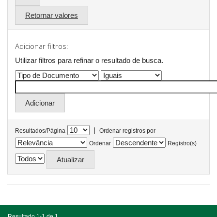
Retornar valores
Adicionar filtros:
Utilizar filtros para refinar o resultado de busca.
|
Resultados/Página
Ordenar registros por
Ordenar
Registro(s)
Resultado 1-1 de 1.