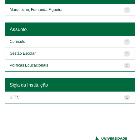
Marquezan, Fernanda Figueira
1
Assunto
Currículo
1
Gestão Escolar
1
Políticas Educacionais
1
Sigla da Instituição
UFFS
1