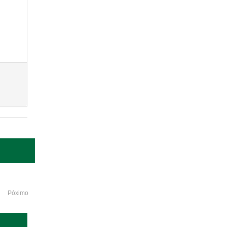
Póximo