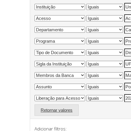
Retornar valores
Adicionar filtros: