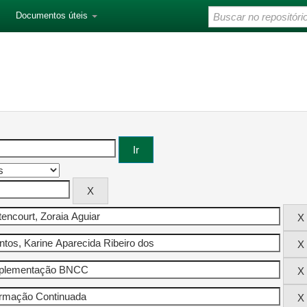
Documentos úteis