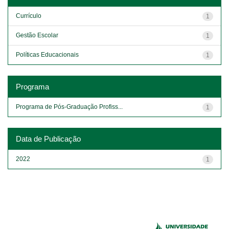
Currículo
1
Gestão Escolar
1
Políticas Educacionais
1
Programa
Programa de Pós-Graduação Profiss...
1
Data de Publicação
2022
1