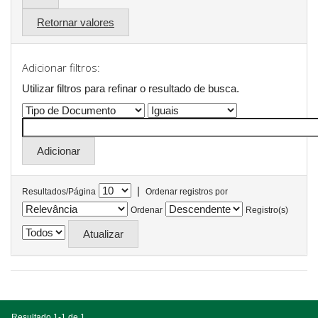
Retornar valores
Adicionar filtros:
Utilizar filtros para refinar o resultado de busca.
|
Resultados/Página
Ordenar registros por
Ordenar
Registro(s)
Resultado 1-1 de 1.