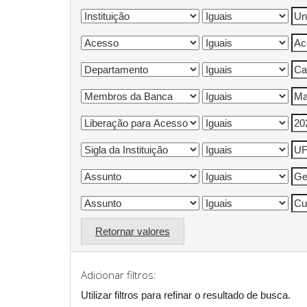
Retornar valores
Adicionar filtros:
Utilizar filtros para refinar o resultado de busca.