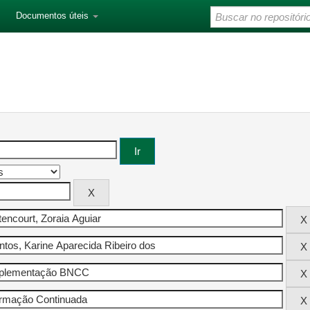
Documentos úteis