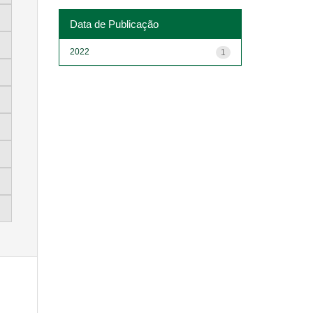
Data de Publicação
2022
1