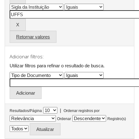
Retornar valores
Adicionar filtros:
Utilizar filtros para refinar o resultado de busca.
|
Resultados/Página
Ordenar registros por
Ordenar
Registro(s)