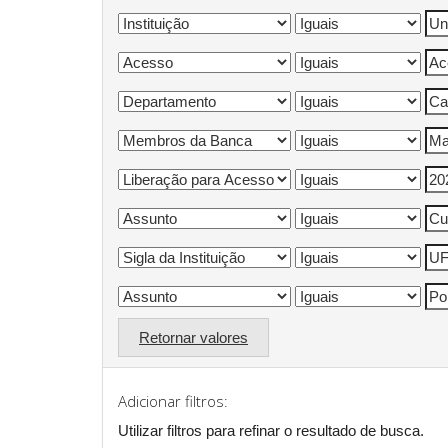
Retornar valores
Adicionar filtros:
Utilizar filtros para refinar o resultado de busca.