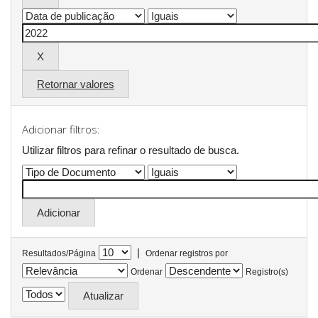
Retornar valores
Adicionar filtros:
Utilizar filtros para refinar o resultado de busca.
|
Resultados/Página
Ordenar registros por
Ordenar
Registro(s)