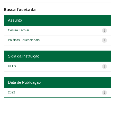
Busca facetada
Assunto
Gestão Escolar
1
Políticas Educacionais
1
Sigla da Instituição
UFFS
1
Data de Publicação
2022
1