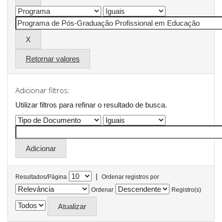
Retornar valores
Adicionar filtros:
Utilizar filtros para refinar o resultado de busca.
|
Resultados/Página
Ordenar registros por
Ordenar
Registro(s)