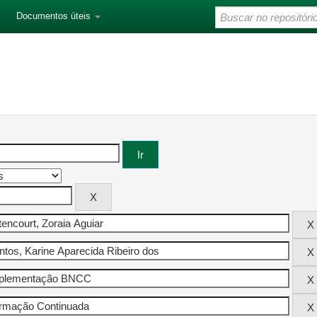
Documentos úteis