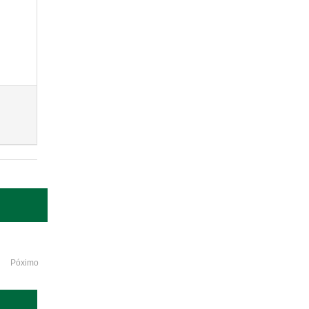
Póximo