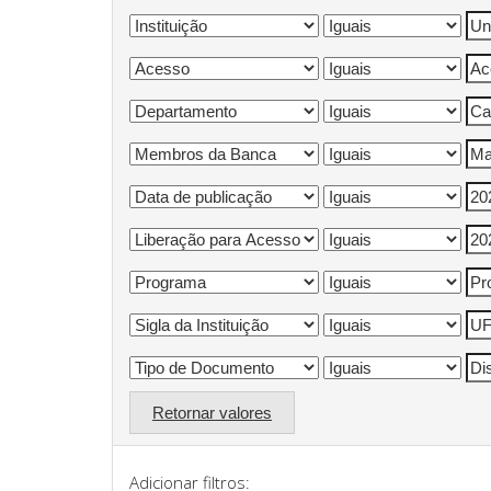
Retornar valores
Adicionar filtros: