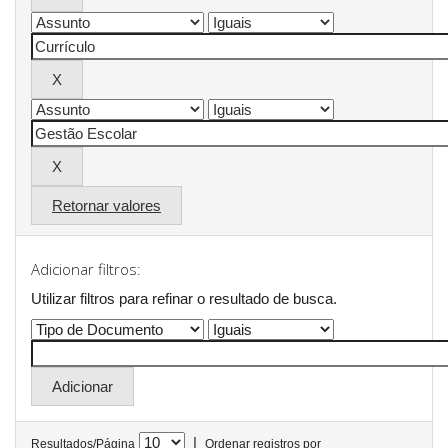
Retornar valores
Adicionar filtros:
Utilizar filtros para refinar o resultado de busca.
|
Resultados/Página
Ordenar registros por