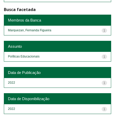
Busca facetada
Membros da Banca
Marquezan, Fernanda Figueira
1
Assunto
Políticas Educacionais
1
Data de Publicação
2022
1
Data de Disponibilização
2022
1