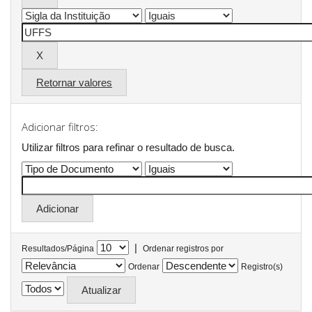
Retornar valores
Adicionar filtros:
Utilizar filtros para refinar o resultado de busca.
|
Resultados/Página
Ordenar registros por
Ordenar
Registro(s)