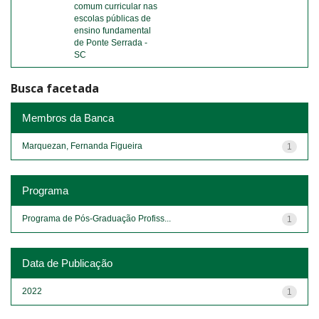
comum curricular nas
escolas públicas de
ensino fundamental
de Ponte Serrada -
SC
Busca facetada
Membros da Banca
Marquezan, Fernanda Figueira
1
Programa
Programa de Pós-Graduação Profiss...
1
Data de Publicação
2022
1