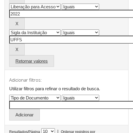
Retornar valores
Adicionar filtros:
Utilizar filtros para refinar o resultado de busca.
|
Resultados/Página
Ordenar registros por