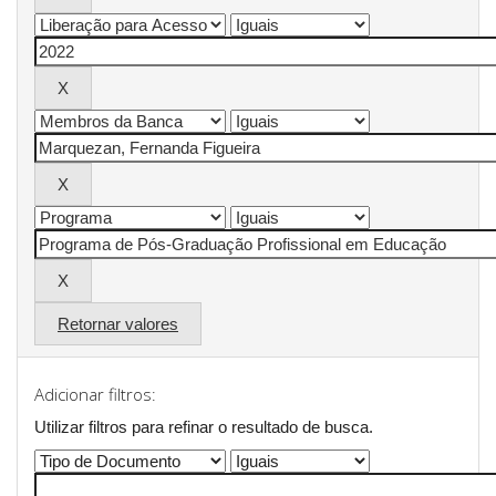
Retornar valores
Adicionar filtros:
Utilizar filtros para refinar o resultado de busca.