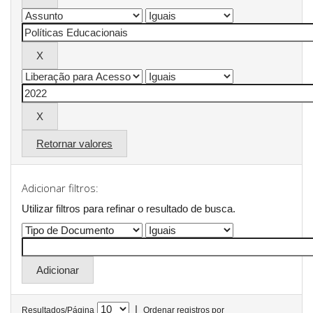
Retornar valores
Adicionar filtros:
Utilizar filtros para refinar o resultado de busca.
|
Resultados/Página
Ordenar registros por