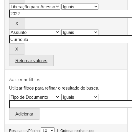
Retornar valores
Adicionar filtros:
Utilizar filtros para refinar o resultado de busca.
|
Resultados/Página
Ordenar registros por